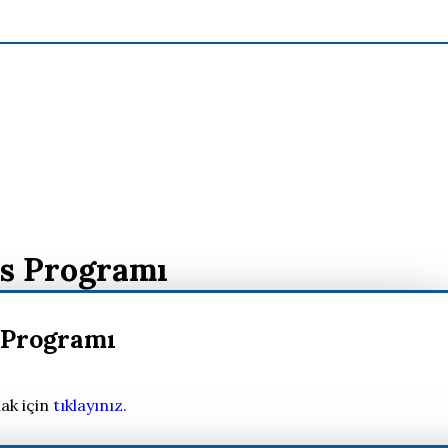
s Programı
 Programı
ak için
tıklayınız.