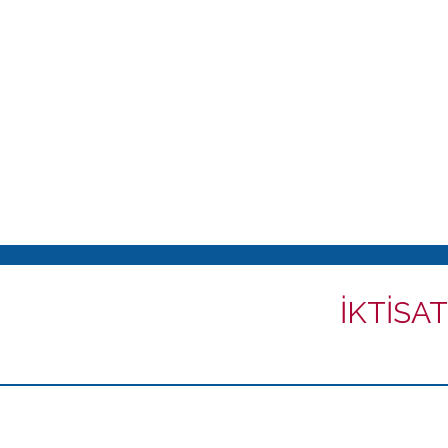
İKTİSAT