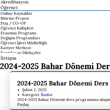
Akreditasyon
Öğrenci
Online Kaynaklar
Bitirme Projesi
Staj / CO-OP
Öğrenci Kulüpleri
Erasmus Programı
Değişim Programları
Öğrenci İşleri Müdürlüğü
Kariyer Merkezi
Formlar ve Dilekçeler
İletişim
2024-2025 Bahar Dönemi Der
2024-2025 Bahar Dönemi Ders
Şubat 2, 2025
Kategori:
İlanlar
2024-2025 Bahar Dönemi ders programına ulaşm
Paylaş