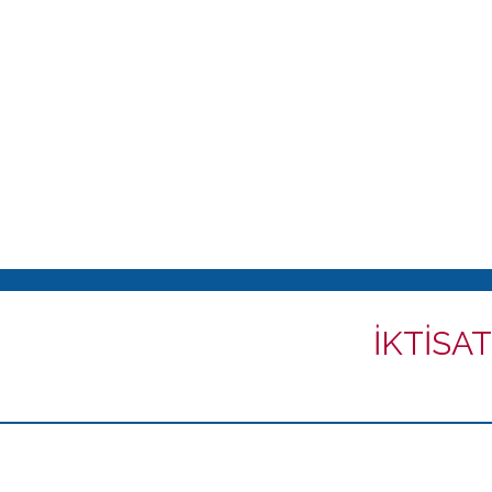
İKTİSAT