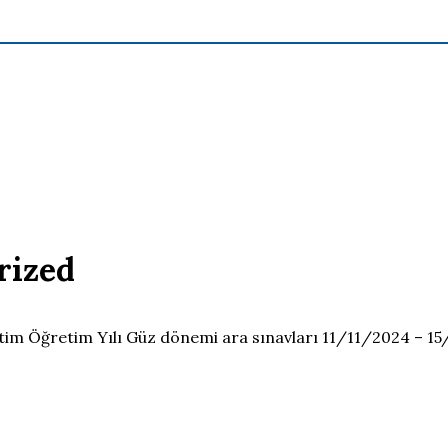
rized
Eğitim Öğretim Yılı Güz dönemi ara sınavları 11/11/2024 – 15