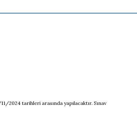
/11/2024 tarihleri arasında yapılacaktır. Sınav